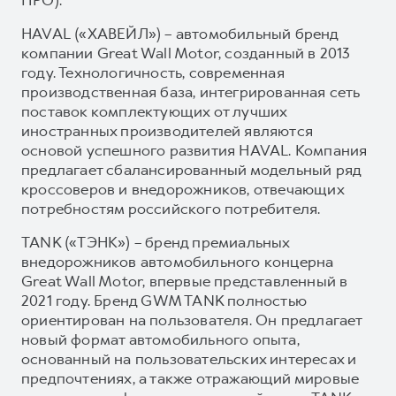
HAVAL («ХАВЕЙЛ») – автомобильный бренд
компании Great Wall Motor, созданный в 2013
году. Технологичность, современная
производственная база, интегрированная сеть
поставок комплектующих от лучших
иностранных производителей являются
основой успешного развития HAVAL. Компания
предлагает сбалансированный модельный ряд
кроссоверов и внедорожников, отвечающих
потребностям российского потребителя.
TANK («ТЭНК») – бренд премиальных
внедорожников автомобильного концерна
Great Wall Motor, впервые представленный в
2021 году. Бренд GWM TANK полностью
ориентирован на пользователя. Он предлагает
новый формат автомобильного опыта,
основанный на пользовательских интересах и
предпочтениях, а также отражающий мировые