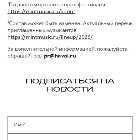
¹По данным организаторов фестиваля
https://mintmusic.ru/about
²Состав может быть изменен. Актуальный перечь
приглашенных музыкантов
https://mintmusic.ru/lineup/2026/
За дополнительной информацией, пожалуйста,
обращайтесь:
pr@haval.ru
ПОДПИСАТЬСЯ НА
НОВОСТИ
Имя