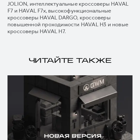
JOLION, интеллектуальные кроссоверы HAVAL
F7 и HAVAL F7x, высокофункциональные
кроссоверы HAVAL DARGO, кроссоверы
повышенной проходимости HAVAL H3 и новые
кроссоверы HAVAL H7.
ЧИТАЙТЕ ТАКЖЕ