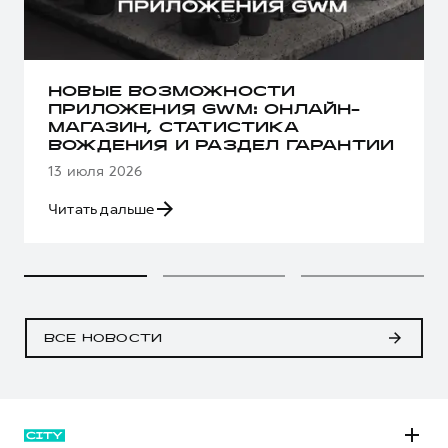
НОВЫЕ ВОЗМОЖНОСТИ
ПРИЛОЖЕНИЯ GWM: ОНЛАЙН-
МАГАЗИН, СТАТИСТИКА
ВОЖДЕНИЯ И РАЗДЕЛ ГАРАНТИИ
13 июля 2026
Читать дальше
ВСЕ НОВОСТИ