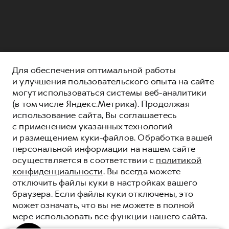
Для обеспечения оптимальной работы
и улучшения пользовательского опыта на сайте
могут использоваться системы веб-аналитики
(в том числе Яндекс.Метрика). Продолжая
использование сайта, Вы соглашаетесь
с применением указанных технологий
и размещением куки-файлов. Обработка вашей
персональной информации на нашем сайте
осуществляется в соответствии с
политикой
конфиденциальности
. Вы всегда можете
отключить файлы куки в настройках вашего
браузера. Если файлы куки отключены, это
МОТОРНОЕ
может означать, что вы не можете в полной
МАСЛО HAVAL
мере использовать все функции нашего сайта.
НОВЫЙ ГЕРОЙ НА ЗАЩИТЕ ВАШЕГО