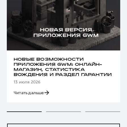
НОВЫЕ ВОЗМОЖНОСТИ
ПРИЛОЖЕНИЯ GWM: ОНЛАЙН-
МАГАЗИН, СТАТИСТИКА
ВОЖДЕНИЯ И РАЗДЕЛ ГАРАНТИИ
13 июля 2026
Читать дальше