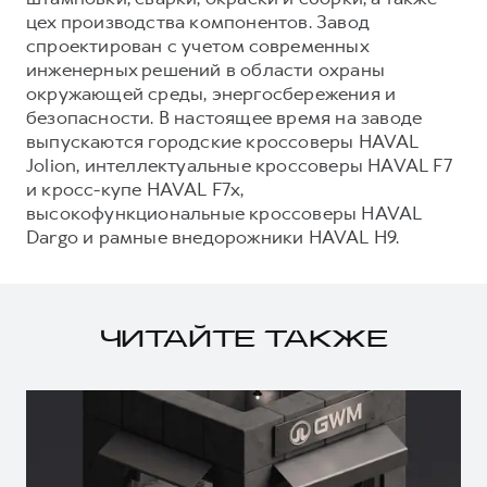
цех производства компонентов. Завод
спроектирован с учетом современных
инженерных решений в области охраны
окружающей среды, энергосбережения и
безопасности. В настоящее время на заводе
выпускаются городские кроссоверы HAVAL
Jolion, интеллектуальные кроссоверы HAVAL F7
и кросс-купе HAVAL F7x,
высокофункциональные кроссоверы HAVAL
Dargo и рамные внедорожники HAVAL H9.
ЧИТАЙТЕ ТАКЖЕ