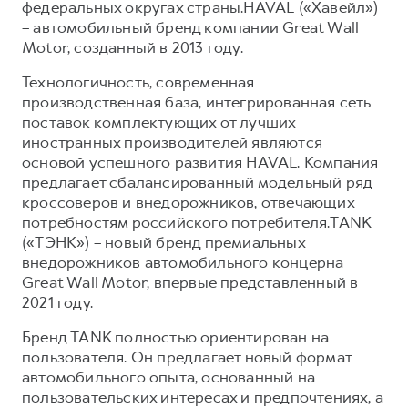
федеральных округах страны.HAVAL («Хавейл»)
– автомобильный бренд компании Great Wall
Motor, созданный в 2013 году.
Технологичность, современная
производственная база, интегрированная сеть
поставок комплектующих от лучших
иностранных производителей являются
основой успешного развития HAVAL. Компания
предлагает сбалансированный модельный ряд
кроссоверов и внедорожников, отвечающих
потребностям российского потребителя.TANK
(«ТЭНК») – новый бренд премиальных
внедорожников автомобильного концерна
Great Wall Motor, впервые представленный в
2021 году.
Бренд TANK полностью ориентирован на
пользователя. Он предлагает новый формат
автомобильного опыта, основанный на
пользовательских интересах и предпочтениях, а