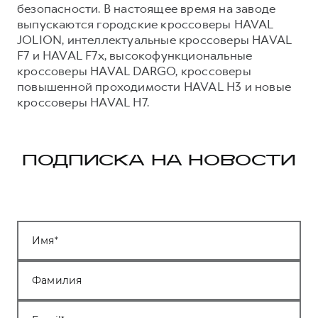
безопасности. В настоящее время на заводе
выпускаются городские кроссоверы HAVAL
JOLION, интеллектуальные кроссоверы HAVAL
F7 и HAVAL F7x, высокофункциональные
кроссоверы HAVAL DARGO, кроссоверы
повышенной проходимости HAVAL H3 и новые
кроссоверы HAVAL H7.
ПОДПИСКА НА НОВОСТИ
Имя
Фамилия