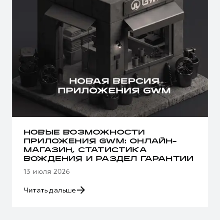
НОВЫЕ ВОЗМОЖНОСТИ
ПРИЛОЖЕНИЯ GWM: ОНЛАЙН-
МАГАЗИН, СТАТИСТИКА
ВОЖДЕНИЯ И РАЗДЕЛ ГАРАНТИИ
13 июля 2026
Читать дальше