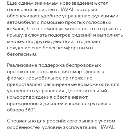
Еще одним значимым нововведением стал
голосовой ассистент HAVAL, который
обеспечивает удобное управление функциями
автомобиля с помощью простых голосовых
команд. С его помощью можно легко открывать
крышу, включать подогрев сидений и выполнять
множество других действий, что делает
вождение еще более комфортным и
безопасным.
Реализована поддержка беспроводных
протоколов подключения смартфонов, а
фирменное мобильное приложение
предоставляет расширенные возможности для
удаленного управления. Дополнительный
комфорт вождения обеспечивают
проекционный дисплей и камера кругового
обзора 360°.
Специально для российского рынка с учетом
особенностей условий эксплуатации, HAVAL