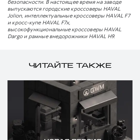
безопасности. В настоящее время на заводе
выпускаются городские кроссоверы HAVAL
Jolion, интеллектуальные кроссоверы HAVAL F7
и кросс-купе HAVAL F7x,
высокофункциональные кроссоверы HAVAL
Dargo и рамные внедорожники HAVAL H9.
ЧИТАЙТЕ ТАКЖЕ