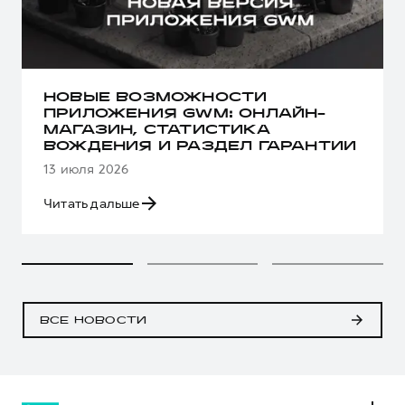
НОВЫЕ ВОЗМОЖНОСТИ
ПРИЛОЖЕНИЯ GWM: ОНЛАЙН-
МАГАЗИН, СТАТИСТИКА
ВОЖДЕНИЯ И РАЗДЕЛ ГАРАНТИИ
13 июля 2026
Читать дальше
ВСЕ НОВОСТИ